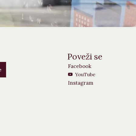
Poveži se
Facebook
e
YouTube
Instagram