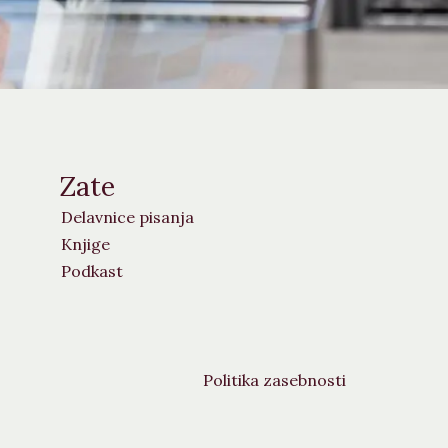
Zate
Delavnice pisanja
Knjige
Podkast
Politika zasebnosti