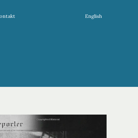
ontakt
English